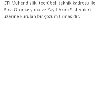
CTI Mühendislik, tecrübeli teknik kadrosu ile
Bina Otomasyonu ve Zayıf Akım Sistemleri
üzerine kurulan bir çözüm firmasıdır.