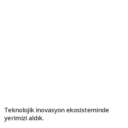
Teknolojik inovasyon ekosisteminde
yerimizi aldık.