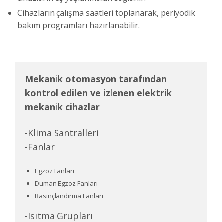
Cihazların çalışma saatleri toplanarak, periyodik
bakım programları hazırlanabilir.
Mekanik otomasyon tarafından
kontrol edilen ve izlenen elektrik
mekanik cihazlar
-Klima Santralleri
-Fanlar
Egzoz Fanları
Duman Egzoz Fanları
Basınçlandırma Fanları
-Isıtma Grupları