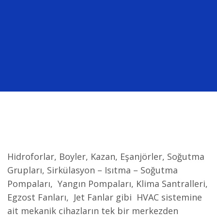
Hidroforlar, Boyler, Kazan, Eşanjörler, Soğutma
Grupları, Sirkülasyon – Isıtma – Soğutma
Pompaları, Yangın Pompaları, Klima Santralleri,
Egzost Fanları, Jet Fanlar gibi HVAC sistemine
ait mekanik cihazların tek bir merkezden