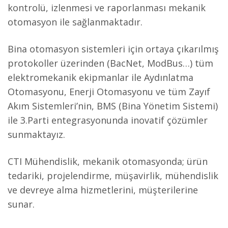
kontrolü, izlenmesi ve raporlanması mekanik
otomasyon ile sağlanmaktadır.
Bina otomasyon sistemleri için ortaya çıkarılmış
protokoller üzerinden (BacNet, ModBus…) tüm
elektromekanik ekipmanlar ile Aydınlatma
Otomasyonu, Enerji Otomasyonu ve tüm Zayıf
Akım Sistemleri’nin, BMS (Bina Yönetim Sistemi)
ile 3.Parti entegrasyonunda inovatif çözümler
sunmaktayız.
CTI Mühendislik, mekanik otomasyonda; ürün
tedariki, projelendirme, müşavirlik, mühendislik
ve devreye alma hizmetlerini, müşterilerine
sunar.