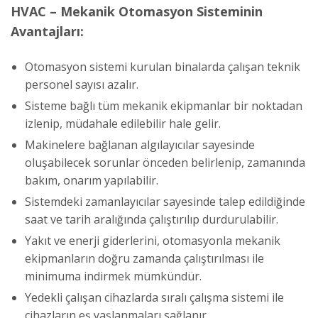
HVAC – Mekanik Otomasyon Sisteminin
Avantajları:
Otomasyon sistemi kurulan binalarda çalışan teknik
personel sayısı azalır.
Sisteme bağlı tüm mekanik ekipmanlar bir noktadan
izlenip, müdahale edilebilir hale gelir.
Makinelere bağlanan algılayıcılar sayesinde
oluşabilecek sorunlar önceden belirlenip, zamanında
bakım, onarım yapılabilir.
Sistemdeki zamanlayıcılar sayesinde talep edildiğinde
saat ve tarih aralığında çalıştırılıp durdurulabilir.
Yakıt ve enerji giderlerini, otomasyonla mekanik
ekipmanların doğru zamanda çalıştırılması ile
minimuma indirmek mümkündür.
Yedekli çalışan cihazlarda sıralı çalışma sistemi ile
cihazların eş yaşlanmaları sağlanır.