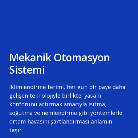
Mekanik Otomasyon
Sistemi
İklimlendirme terimi, her gün bir paye daha
gelişen teknolojiyle birlikte, yaşam
konforunu artırmak amacıyla ısıtma,
soğutma ve nemlendirme gibi yöntemlerle
ortam havasını şartlandırması anlamını
taşır.