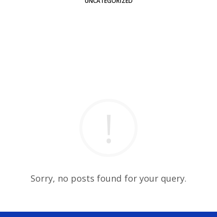
UNCATEGORIZED
Sorry, no posts found for your query.